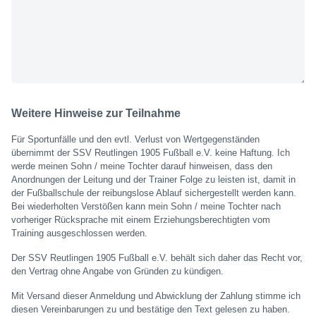
Weitere Hinweise zur Teilnahme
Für Sportunfälle und den evtl. Verlust von Wertgegenständen
übernimmt der SSV Reutlingen 1905 Fußball e.V. keine Haftung. Ich
werde meinen Sohn / meine Tochter darauf hinweisen, dass den
Anordnungen der Leitung und der Trainer Folge zu leisten ist, damit in
der Fußballschule der reibungslose Ablauf sichergestellt werden kann.
Bei wiederholten Verstößen kann mein Sohn / meine Tochter nach
vorheriger Rücksprache mit einem Erziehungsberechtigten vom
Training ausgeschlossen werden.
Der SSV Reutlingen 1905 Fußball e.V. behält sich daher das Recht vor,
den Vertrag ohne Angabe von Gründen zu kündigen.
Mit Versand dieser Anmeldung und Abwicklung der Zahlung stimme ich
diesen Vereinbarungen zu und bestätige den Text gelesen zu haben.