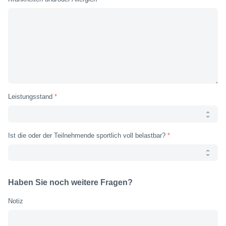
Leistungsstand
Ist die oder der Teilnehmende sportlich voll belastbar?
Haben Sie noch weitere Fragen?
Notiz