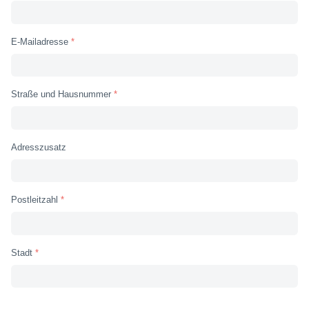
E-Mailadresse
Straße und Hausnummer
Adresszusatz
Postleitzahl
Stadt