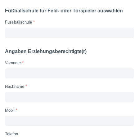
Fußballschule für Feld- oder Torspieler auswählen
Fussballschule
Begin typing for results.
Angaben Erziehungsberechtigte(r)
Vorname
Nachname
Mobil
Telefon