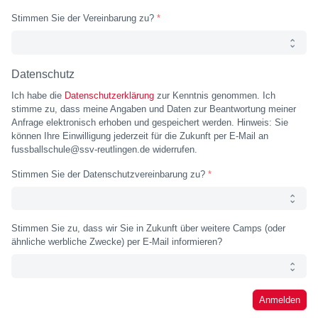
Stimmen Sie der Vereinbarung zu?
Datenschutz
Ich habe die
Datenschutzerklärung
zur Kenntnis genommen. Ich
stimme zu, dass meine Angaben und Daten zur Beantwortung meiner
Anfrage elektronisch erhoben und gespeichert werden. Hinweis: Sie
können Ihre Einwilligung jederzeit für die Zukunft per E-Mail an
fussballschule@ssv-reutlingen.de widerrufen.
Stimmen Sie der Datenschutzvereinbarung zu?
Stimmen Sie zu, dass wir Sie in Zukunft über weitere Camps (oder
ähnliche werbliche Zwecke) per E-Mail informieren?
Anmelden