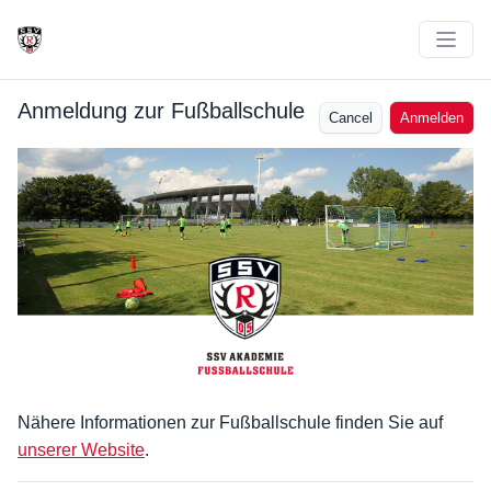
Anmeldung zur Fußballschule
Cancel
Anmelden
Nähere Informationen zur Fußballschule finden Sie auf 
unserer Website
.