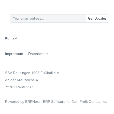
Get Updates
Kontakt
Impressum
Datenschutz
SSV Reutlingen 1905 Fußball e.V.
An der Kreuzeiche 4
72762 Reutlingen
Powered by ERPNext - ERP Software for Non Profit Companies