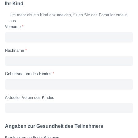
Ihr Kind
Um mehr als ein Kind anzumelden, füllen Sie das Formular erneut
aus.
Vorname
Nachname
Geburtsdatum des Kindes
Aktueller Verein des Kindes
Angaben zur Gesundheit des Teilnehmers
Krankheiten und/oder Allergien